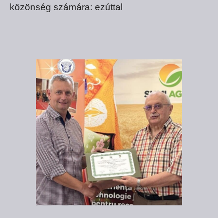
közönség számára: ezúttal