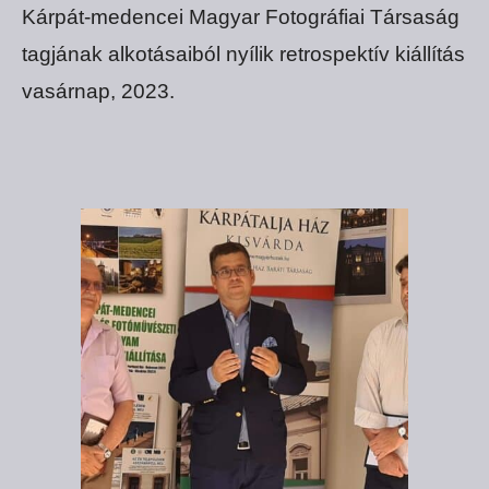
Kárpát-medencei Magyar Fotográfiai Társaság
tagjának alkotásaiból nyílik retrospektív kiállítás
vasárnap, 2023.