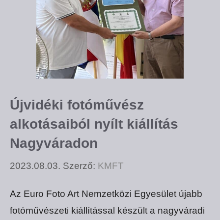
Újvidéki fotóművész
alkotásaiból nyílt kiállítás
Nagyváradon
2023.08.03.
Szerző:
KMFT
Az Euro Foto Art Nemzetközi Egyesület újabb
fotóművészeti kiállítással készült a nagyváradi