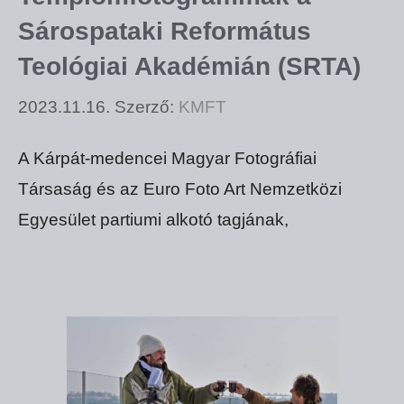
Sárospataki Református
Teológiai Akadémián (SRTA)
2023.11.16.
Szerző:
KMFT
A Kárpát-medencei Magyar Fotográfiai
Társaság és az Euro Foto Art Nemzetközi
Egyesület partiumi alkotó tagjának,