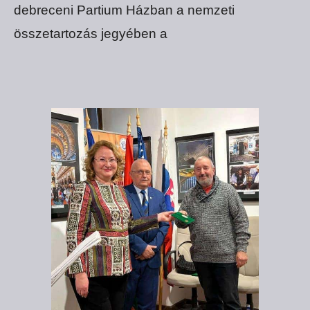
debreceni Partium Házban a nemzeti
összetartozás jegyében a