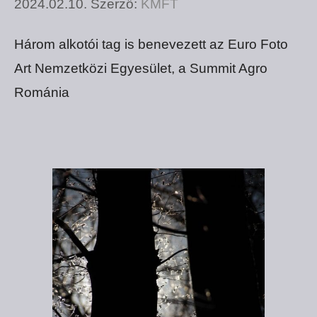
2024.02.10.
Szerző:
KMFT
Három alkotói tag is benevezett az Euro Foto
Art Nemzetközi Egyesület, a Summit Agro
Románia