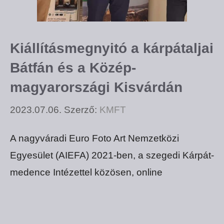
Kiállításmegnyitó a kárpátaljai
Bátfán és a Közép-
magyarországi Kisvárdán
2023.07.06.
Szerző:
KMFT
A nagyváradi Euro Foto Art Nemzetközi
Egyesület (AIEFA) 2021-ben, a szegedi Kárpát-
medence Intézettel közösen, online