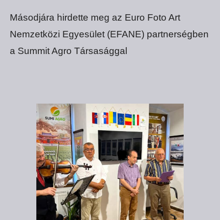
Másodjára hirdette meg az Euro Foto Art
Nemzetközi Egyesület (EFANE) partnerségben
a Summit Agro Társasággal