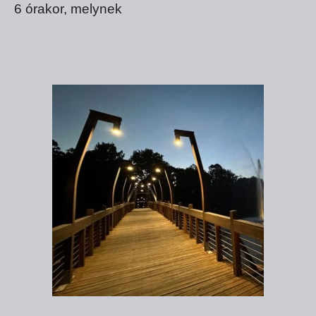
6 órakor, melynek