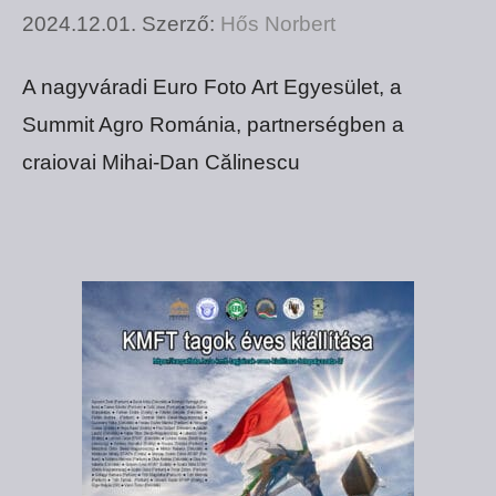
2024.12.01.
Szerző:
Hős Norbert
A nagyváradi Euro Foto Art Egyesület, a
Summit Agro Románia, partnerségben a
craiovai Mihai-Dan Călinescu