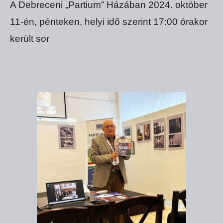
A Debreceni „Partium” Házában 2024. október
11-én, pénteken, helyi idő szerint 17:00 órakor
került sor