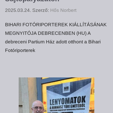
2025.03.24.
Szerző:
Hős Norbert
BIHARI FOTÓRIPORTEREK KIÁLLÍTÁSÁNAK
MEGNYITÓJA DEBRECENBEN (HU) A
debreceni Partium Ház adott otthont a Bihari
Fotóriporterek