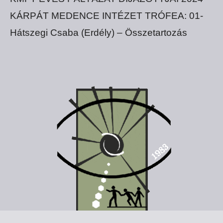
KÁRPÁT MEDENCE INTÉZET TRÓFEA: 01-
Hátszegi Csaba (Erdély) – Összetartozás