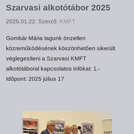
Szarvasi alkotótábor 2025
2025.01.22.
Szerző:
KMFT
Gombár Mária tagunk önzetlen
közreműködésének köszönhetően sikerült
véglegesíteni a Szarvasi KMFT
alkotótáboral kapcsolatos infókat: 1.-
Időpont: 2025 július 17