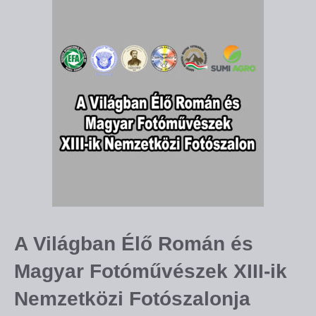
A Világban Élő Román és
Magyar Fotóművészek XIII-ik
Nemzetközi Fotószalonja