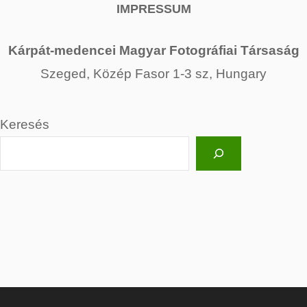
IMPRESSUM
Kárpát-medencei Magyar Fotográfiai Társaság
Szeged, Közép Fasor 1-3 sz, Hungary
Keresés