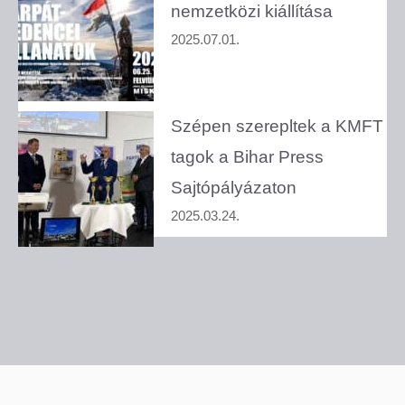
nemzetközi kiállítása
2025.07.01.
Szépen szerepltek a KMFT
tagok a Bihar Press
Sajtópályázaton
2025.03.24.