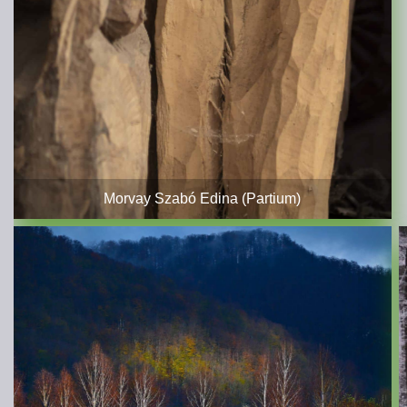
Morvay Szabó Edina (Partium)