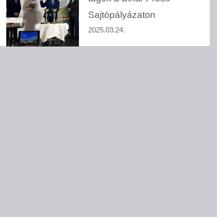
Sajtópályázaton
2025.03.24.