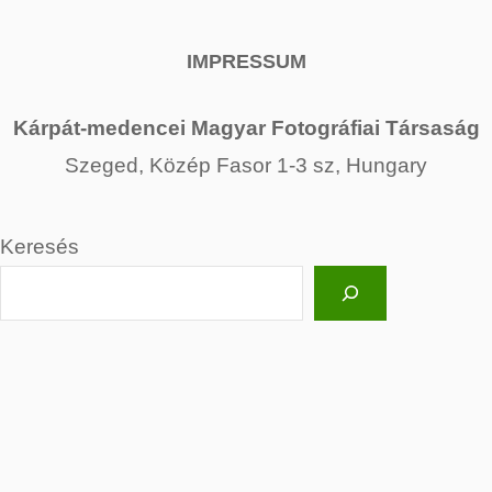
IMPRESSUM
Kárpát-medencei Magyar Fotográfiai Társaság
Szeged, Közép Fasor 1-3 sz, Hungary
Keresés