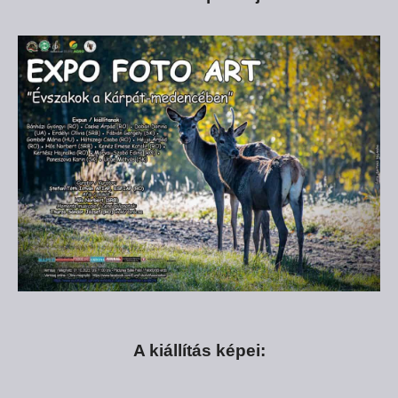
A kiállítás képei: