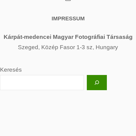
IMPRESSUM
Kárpát-medencei Magyar Fotográfiai Társaság
Szeged, Közép Fasor 1-3 sz, Hungary
Keresés