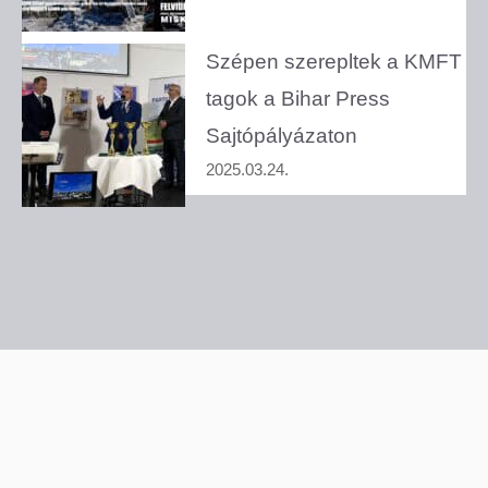
Szépen szerepltek a KMFT
tagok a Bihar Press
Sajtópályázaton
2025.03.24.