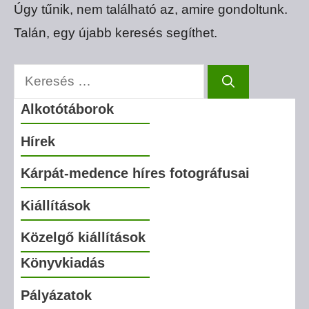
Úgy tűnik, nem található az, amire gondoltunk.
Talán, egy újabb keresés segíthet.
Keresés:
Alkotótáborok
Hírek
Kárpát-medence híres fotográfusai
Kiállítások
Közelgő kiállítások
Könyvkiadás
Pályázatok